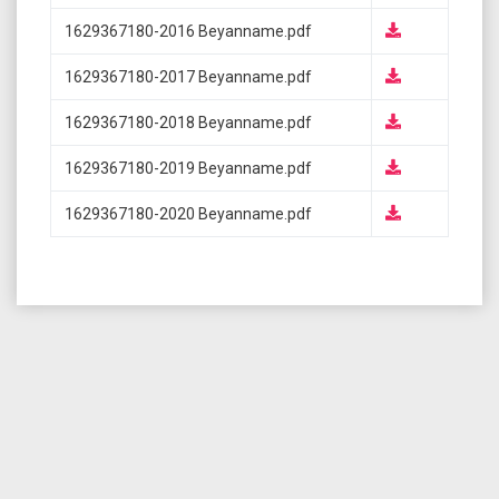
1629367180-2016 Beyanname.pdf
1629367180-2017 Beyanname.pdf
1629367180-2018 Beyanname.pdf
1629367180-2019 Beyanname.pdf
1629367180-2020 Beyanname.pdf