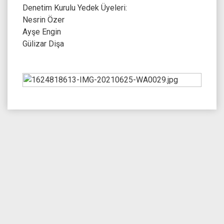
Denetim Kurulu Yedek Üyeleri:
Nesrin Özer
Ayşe Engin
Gülizar Dişa